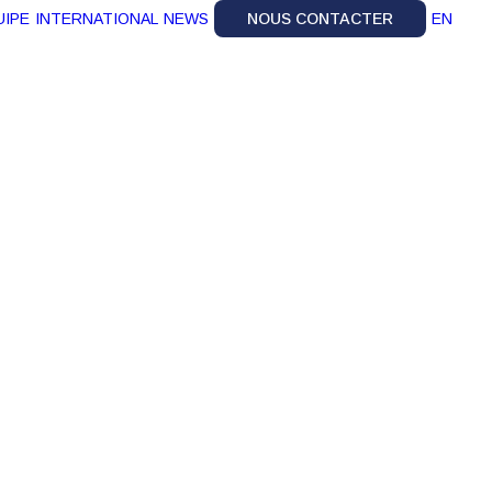
UIPE
INTERNATIONAL
NEWS
NOUS CONTACTER
EN