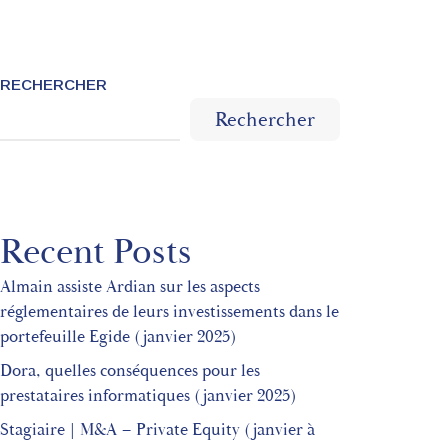
RECHERCHER
Rechercher
Recent Posts
Almain assiste Ardian sur les aspects
réglementaires de leurs investissements dans le
portefeuille Egide (janvier 2025)
Dora, quelles conséquences pour les
prestataires informatiques (janvier 2025)
Stagiaire | M&A – Private Equity (janvier à