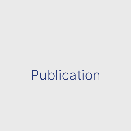
Publication