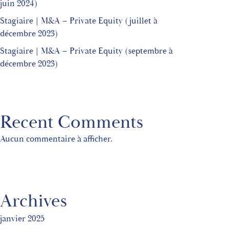
juin 2024)
Stagiaire | M&A – Private Equity (juillet à
décembre 2023)
Stagiaire | M&A – Private Equity (septembre à
décembre 2023)
Recent Comments
Aucun commentaire à afficher.
Archives
janvier 2025