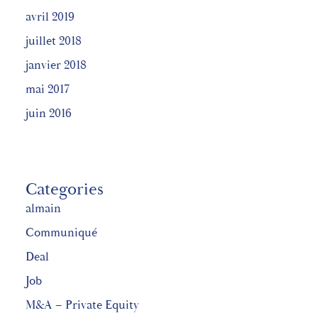
avril 2019
juillet 2018
janvier 2018
mai 2017
juin 2016
Categories
almain
Communiqué
Deal
Job
M&A – Private Equity