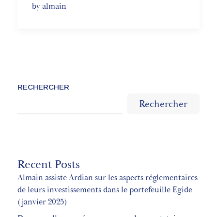
by almain
RECHERCHER
Rechercher
Recent Posts
Almain assiste Ardian sur les aspects réglementaires
de leurs investissements dans le portefeuille Egide
(janvier 2025)