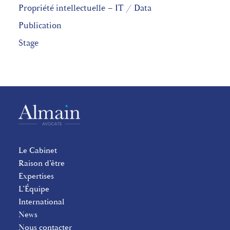
Propriété intellectuelle – IT / Data
Publication
Stage
Le Cabinet
Raison d’être
Expertises
L’Équipe
International
News
Nous contacter