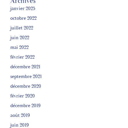
Archives
janvier 2025
octobre 2022
juillet 2022
juin 2022
mai 2022
février 2022
décembre 2021
septembre 2021
décembre 2020
février 2020
décembre 2019
août 2019
juin 2019