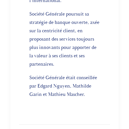
l’international.
Société Générale poursuit sa
stratégie de banque ouverte, axée
sur la centricité client, en
proposant des services toujours
plus innovants pour apporter de
la valeur à ses clients et ses
partenaires.
Société Générale était conseillée
par Edgard Nguyen, Mathilde
Garin et Mathieu Mascher.