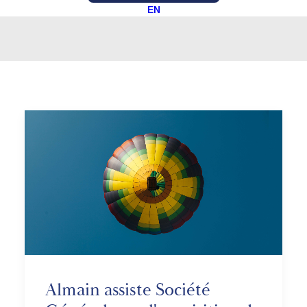
EN
Almain assiste Société