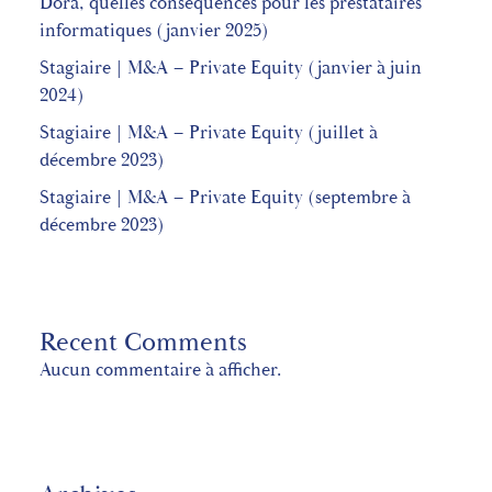
Dora, quelles conséquences pour les prestataires
informatiques (janvier 2025)
Stagiaire | M&A – Private Equity (janvier à juin
2024)
Stagiaire | M&A – Private Equity (juillet à
décembre 2023)
Stagiaire | M&A – Private Equity (septembre à
décembre 2023)
Recent Comments
Aucun commentaire à afficher.