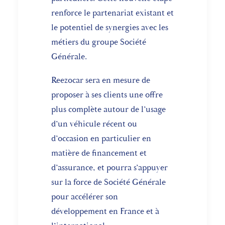
renforce le partenariat existant et
le potentiel de synergies avec les
métiers du groupe Société
Générale.
Reezocar sera en mesure de
proposer à ses clients une offre
plus complète autour de l’usage
d’un véhicule récent ou
d’occasion en particulier en
matière de financement et
d’assurance, et pourra s’appuyer
sur la force de Société Générale
pour accélérer son
développement en France et à