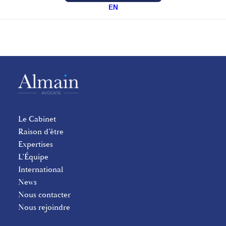
EN
Le Cabinet
Raison d’être
Expertises
L’Équipe
International
News
Nous contacter
Nous rejoindre