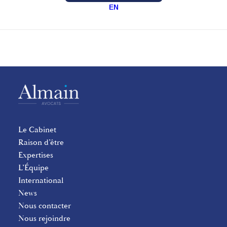
EN
Le Cabinet
Raison d’être
Expertises
L’Équipe
International
News
Nous contacter
Nous rejoindre