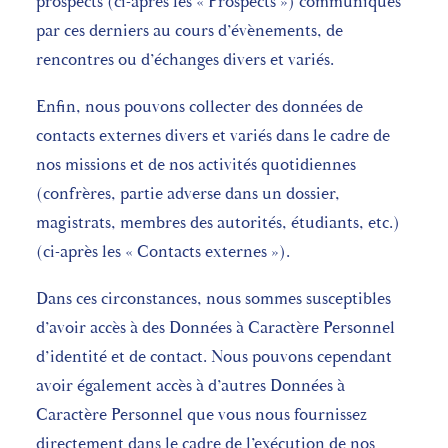
prospects (ci-après les « Prospects ») communiqués
par ces derniers au cours d’évènements, de
rencontres ou d’échanges divers et variés.
Enfin, nous pouvons collecter des données de
contacts externes divers et variés dans le cadre de
nos missions et de nos activités quotidiennes
(confrères, partie adverse dans un dossier,
magistrats, membres des autorités, étudiants, etc.)
(ci-après les « Contacts externes »).
Dans ces circonstances, nous sommes susceptibles
d’avoir accès à des Données à Caractère Personnel
d’identité et de contact. Nous pouvons cependant
avoir également accès à d’autres Données à
Caractère Personnel que vous nous fournissez
directement dans le cadre de l’exécution de nos