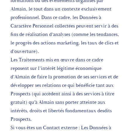
formations ou des évènements organisés par
Almain, le tout dans un contexte exclusivement
professionnel. Dans ce cadre, les Données à
Caractère Personnel collectées peuvent servir à des
fins de réalisation d’analyses (comme les tendances,
le progrès des actions marketing, les taux de clics et
d’ouverture).
Les Traitements mis en œuvre dans ce cadre
reposent sur l’intérêt légitime économique
d’Almain de faire la promotion de ses services et de
développer ses relations ce qui bénéficie tant aux
Prospects (qui accèdent ainsi à des services à titre
gratuit) qu’à Almain sans porter atteinte aux
intérêts, droits et libertés fondamentaux desdits
Prospects.
Si vous êtes un Contact externe : Les Données à