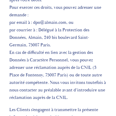
Pour exercer ces droits, vous pouvez adresser une
demande :
par email à :
dpo@almain.com
, ou
par courrier à : Délégué à la Protection des
Données, Almain, 240 bis boulevard Saint-
Germain, 75007 Paris.
En cas de difficulté en lien avec la gestion des
Données à Caractère Personnel, vous pouvez
adresser une réclamation auprès de la CNIL (3
Place de Fontenoy, 75007 Paris) ou de toute autre
autorité compétente. Nous vous invitons toutefois à
nous contacter au préalable avant d’introduire une
réclamation auprès de la CNIL.
Les Clients s’engagent à transmettre la présente