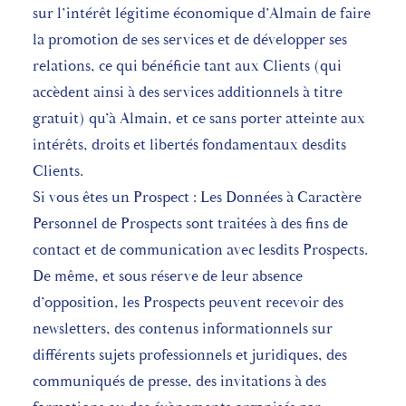
sur l’intérêt légitime économique d’Almain de faire
la promotion de ses services et de développer ses
relations, ce qui bénéficie tant aux Clients (qui
accèdent ainsi à des services additionnels à titre
gratuit) qu’à Almain, et ce sans porter atteinte aux
intérêts, droits et libertés fondamentaux desdits
Clients.
Si vous êtes un Prospect : Les Données à Caractère
Personnel de Prospects sont traitées à des fins de
contact et de communication avec lesdits Prospects.
De même, et sous réserve de leur absence
d’opposition, les Prospects peuvent recevoir des
newsletters, des contenus informationnels sur
différents sujets professionnels et juridiques, des
communiqués de presse, des invitations à des