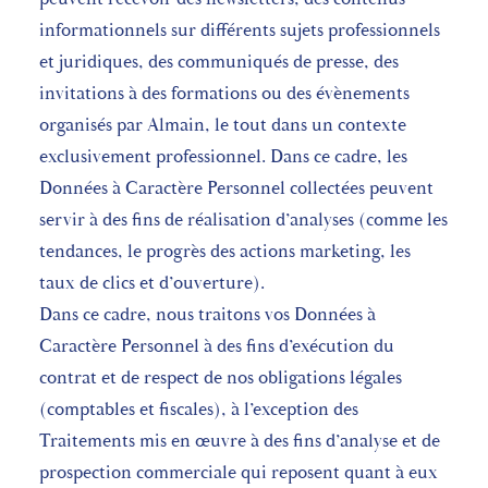
informationnels sur différents sujets professionnels
et juridiques, des communiqués de presse, des
invitations à des formations ou des évènements
organisés par Almain, le tout dans un contexte
exclusivement professionnel. Dans ce cadre, les
Données à Caractère Personnel collectées peuvent
servir à des fins de réalisation d’analyses (comme les
tendances, le progrès des actions marketing, les
taux de clics et d’ouverture).
Dans ce cadre, nous traitons vos Données à
Caractère Personnel à des fins d’exécution du
contrat et de respect de nos obligations légales
(comptables et fiscales), à l’exception des
Traitements mis en œuvre à des fins d’analyse et de
prospection commerciale qui reposent quant à eux