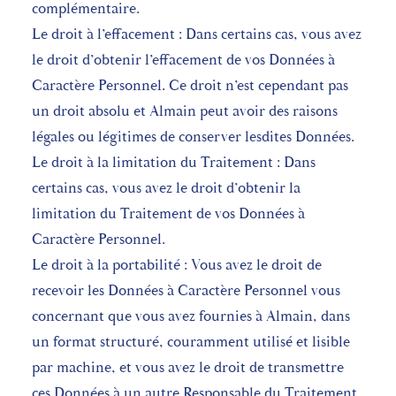
complémentaire.
Le droit à l’effacement : Dans certains cas, vous avez
le droit d’obtenir l’effacement de vos Données à
Caractère Personnel. Ce droit n’est cependant pas
un droit absolu et Almain peut avoir des raisons
légales ou légitimes de conserver lesdites Données.
Le droit à la limitation du Traitement : Dans
certains cas, vous avez le droit d’obtenir la
limitation du Traitement de vos Données à
Caractère Personnel.
Le droit à la portabilité : Vous avez le droit de
recevoir les Données à Caractère Personnel vous
concernant que vous avez fournies à Almain, dans
un format structuré, couramment utilisé et lisible
par machine, et vous avez le droit de transmettre
ces Données à un autre Responsable du Traitement