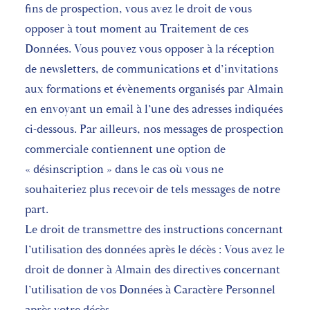
fins de prospection, vous avez le droit de vous
opposer à tout moment au Traitement de ces
Données. Vous pouvez vous opposer à la réception
de newsletters, de communications et d’invitations
aux formations et évènements organisés par Almain
en envoyant un email à l’une des adresses indiquées
ci-dessous. Par ailleurs, nos messages de prospection
commerciale contiennent une option de
« désinscription » dans le cas où vous ne
souhaiteriez plus recevoir de tels messages de notre
part.
Le droit de transmettre des instructions concernant
l’utilisation des données après le décès : Vous avez le
droit de donner à Almain des directives concernant
l’utilisation de vos Données à Caractère Personnel
après votre décès.