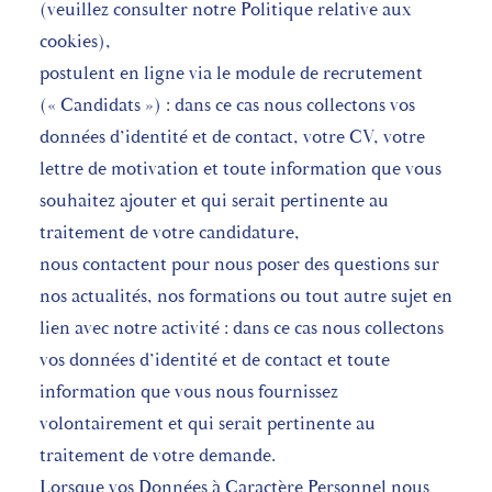
(veuillez consulter notre Politique relative aux
cookies),
postulent en ligne via le module de recrutement
(« Candidats ») : dans ce cas nous collectons vos
données d’identité et de contact, votre CV, votre
lettre de motivation et toute information que vous
souhaitez ajouter et qui serait pertinente au
traitement de votre candidature,
nous contactent pour nous poser des questions sur
nos actualités, nos formations ou tout autre sujet en
lien avec notre activité : dans ce cas nous collectons
vos données d’identité et de contact et toute
information que vous nous fournissez
volontairement et qui serait pertinente au
traitement de votre demande.
Lorsque vos Données à Caractère Personnel nous