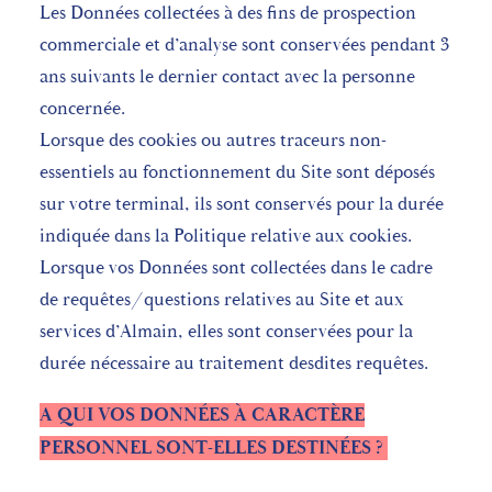
Les Données collectées à des fins de prospection
commerciale et d’analyse sont conservées pendant 3
ans suivants le dernier contact avec la personne
concernée.
Lorsque des cookies ou autres traceurs non-
essentiels au fonctionnement du Site sont déposés
sur votre terminal, ils sont conservés pour la durée
indiquée dans la Politique relative aux cookies.
Lorsque vos Données sont collectées dans le cadre
de requêtes/questions relatives au Site et aux
services d’Almain, elles sont conservées pour la
durée nécessaire au traitement desdites requêtes.
A QUI VOS DONNÉES À CARACTÈRE
PERSONNEL SONT-ELLES DESTINÉES ?