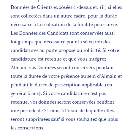
Données de Clients exposées ci-dessus et, (ii) si elles
sont collectées dans un autre cadre, pour la durée
nécessaire à la réalisation de la finalité poursuivie.
Les Données des Candidats sont conservées aussi
longtemps que nécessaire pour la sélection des
candidatures au poste proposé ou sollicité. Si votre
candidature est retenue et que vous intégrez
Almain, vos Données seront conservées pendant
toute la durée de votre présence au sein d’Almain et
pendant la durée de prescription applicable (en
général 5 ans). Si votre candidature n’est pas
retenue, vos données seront conservées pendant
une période de 24 mois à l’issue de laquelle elles
seront supprimées sauf si vous souhaitez que nous
les conservions.