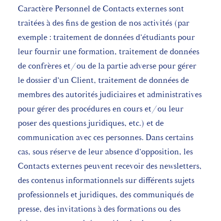
Caractère Personnel de Contacts externes sont
traitées à des fins de gestion de nos activités (par
exemple : traitement de données d’étudiants pour
leur fournir une formation, traitement de données
de confrères et/ou de la partie adverse pour gérer
le dossier d’un Client, traitement de données de
membres des autorités judiciaires et administratives
pour gérer des procédures en cours et/ou leur
poser des questions juridiques, etc.) et de
communication avec ces personnes. Dans certains
cas, sous réserve de leur absence d’opposition, les
Contacts externes peuvent recevoir des newsletters,
des contenus informationnels sur différents sujets
professionnels et juridiques, des communiqués de
presse, des invitations à des formations ou des