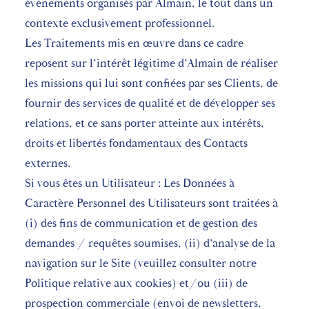
évènements organisés par Almain, le tout dans un
contexte exclusivement professionnel.
Les Traitements mis en œuvre dans ce cadre
reposent sur l’intérêt légitime d’Almain de réaliser
les missions qui lui sont confiées par ses Clients, de
fournir des services de qualité et de développer ses
relations, et ce sans porter atteinte aux intérêts,
droits et libertés fondamentaux des Contacts
externes.
Si vous êtes un Utilisateur : Les Données à
Caractère Personnel des Utilisateurs sont traitées à
(i) des fins de communication et de gestion des
demandes / requêtes soumises, (ii) d’analyse de la
navigation sur le Site (veuillez consulter notre
Politique relative aux cookies) et/ou (iii) de
prospection commerciale (envoi de newsletters,