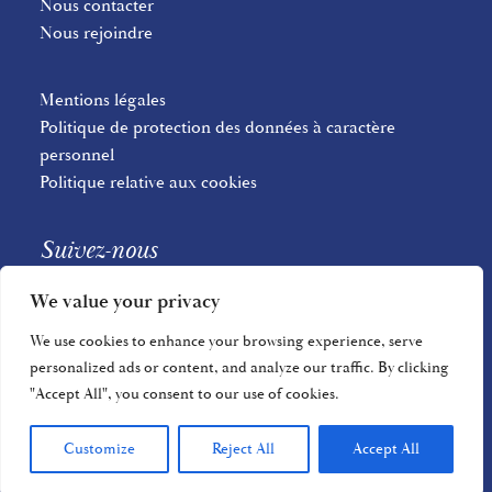
Nous contacter
Nous rejoindre
Mentions légales
Politique de protection des données à caractère
personnel
Politique relative aux cookies
Suivez-nous
We value your privacy
We use cookies to enhance your browsing experience, serve
personalized ads or content, and analyze our traffic. By clicking
"Accept All", you consent to our use of cookies.
© 2023 – 2026 Almain Avocats – Tous droits réservés
Customize
Reject All
Accept All