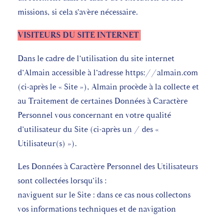
missions, si cela s’avère nécessaire.
VISITEURS DU SITE INTERNET
Dans le cadre de l’utilisation du site internet
d’Almain accessible à l’adresse https://almain.com
(ci-après le « Site »), Almain procède à la collecte et
au Traitement de certaines Données à Caractère
Personnel vous concernant en votre qualité
d’utilisateur du Site (ci-après un / des «
Utilisateur(s) »).
Les Données à Caractère Personnel des Utilisateurs
sont collectées lorsqu’ils :
naviguent sur le Site : dans ce cas nous collectons
vos informations techniques et de navigation