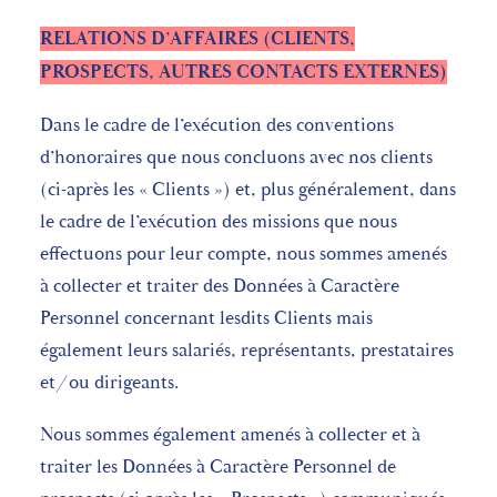
RELATIONS D’AFFAIRES (CLIENTS,
PROSPECTS, AUTRES CONTACTS EXTERNES)
Dans le cadre de l’exécution des conventions
d’honoraires que nous concluons avec nos clients
(ci-après les « Clients ») et, plus généralement, dans
le cadre de l’exécution des missions que nous
effectuons pour leur compte, nous sommes amenés
à collecter et traiter des Données à Caractère
Personnel concernant lesdits Clients mais
également leurs salariés, représentants, prestataires
et/ou dirigeants.
Nous sommes également amenés à collecter et à
traiter les Données à Caractère Personnel de