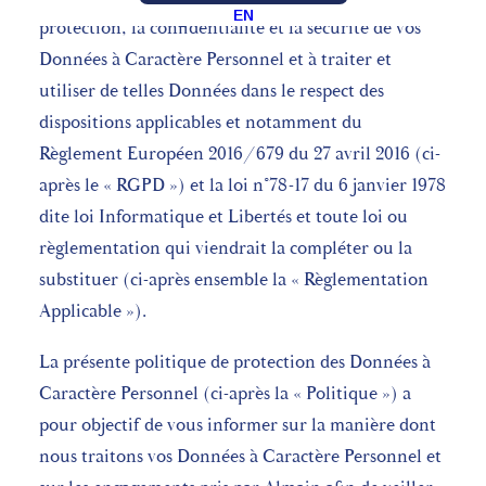
EN
protection, la confidentialité et la sécurité de vos
Données à Caractère Personnel et à traiter et
utiliser de telles Données dans le respect des
dispositions applicables et notamment du
Règlement Européen 2016/679 du 27 avril 2016 (ci-
après le « RGPD ») et la loi n°78-17 du 6 janvier 1978
dite loi Informatique et Libertés et toute loi ou
règlementation qui viendrait la compléter ou la
substituer (ci-après ensemble la « Règlementation
Applicable »).
La présente politique de protection des Données à
Caractère Personnel (ci-après la « Politique ») a
pour objectif de vous informer sur la manière dont
nous traitons vos Données à Caractère Personnel et