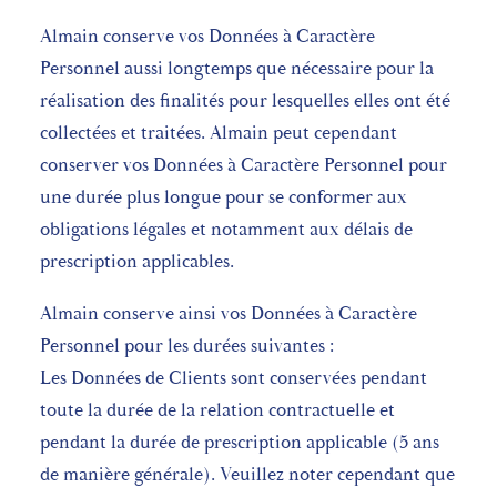
Almain conserve vos Données à Caractère
Personnel aussi longtemps que nécessaire pour la
réalisation des finalités pour lesquelles elles ont été
collectées et traitées. Almain peut cependant
conserver vos Données à Caractère Personnel pour
une durée plus longue pour se conformer aux
obligations légales et notamment aux délais de
prescription applicables.
Almain conserve ainsi vos Données à Caractère
Personnel pour les durées suivantes :
Les Données de Clients sont conservées pendant
toute la durée de la relation contractuelle et
pendant la durée de prescription applicable (5 ans
de manière générale). Veuillez noter cependant que