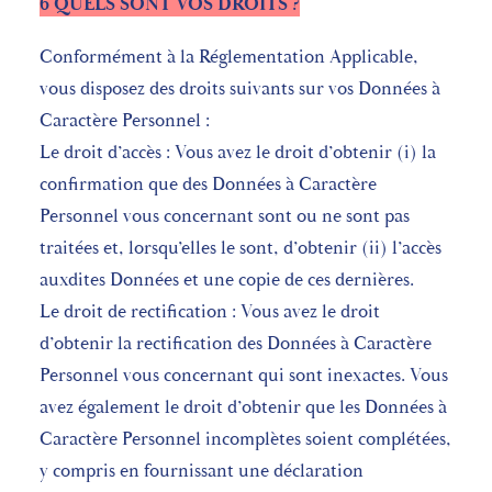
6 QUELS SONT VOS DROITS ?
Conformément à la Réglementation Applicable,
vous disposez des droits suivants sur vos Données à
Caractère Personnel :
Le droit d’accès : Vous avez le droit d’obtenir (i) la
confirmation que des Données à Caractère
Personnel vous concernant sont ou ne sont pas
traitées et, lorsqu’elles le sont, d’obtenir (ii) l’accès
auxdites Données et une copie de ces dernières.
Le droit de rectification : Vous avez le droit
d’obtenir la rectification des Données à Caractère
Personnel vous concernant qui sont inexactes. Vous
avez également le droit d’obtenir que les Données à
Caractère Personnel incomplètes soient complétées,
y compris en fournissant une déclaration