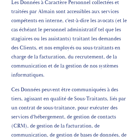
Les Données à Caractère Personnel collectées et
traitées par Almain sont accessibles aux services
compétents en interne, c’est-à-dire les avocats (et le
cas échéant le personnel administratif tel que les
stagiaires ou les assistants) traitant les demandes
des Clients, et nos employés ou sous-traitants en
charge de la facturation, du recrutement, de la
communication et de la gestion de nos systèmes
informatiques.
Ces Données peuvent être communiquées à des
tiers, agissant en qualité de Sous-Traitants, liés par
un contrat de sous-traitance, pour exécuter des
services d’hébergement, de gestion de contacts
(CRM), de gestion de la facturation, de
communication, de gestion de bases de données, de