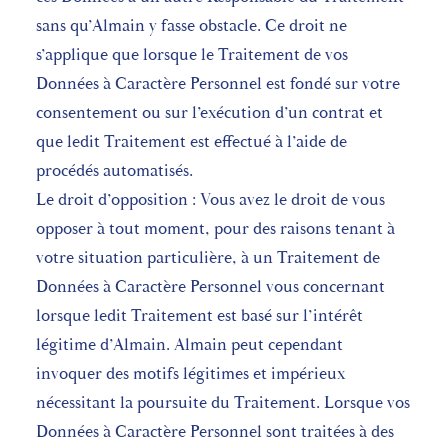
sans qu’Almain y fasse obstacle. Ce droit ne
s’applique que lorsque le Traitement de vos
Données à Caractère Personnel est fondé sur votre
consentement ou sur l’exécution d’un contrat et
que ledit Traitement est effectué à l’aide de
procédés automatisés.
Le droit d’opposition : Vous avez le droit de vous
opposer à tout moment, pour des raisons tenant à
votre situation particulière, à un Traitement de
Données à Caractère Personnel vous concernant
lorsque ledit Traitement est basé sur l’intérêt
légitime d’Almain. Almain peut cependant
invoquer des motifs légitimes et impérieux
nécessitant la poursuite du Traitement. Lorsque vos
Données à Caractère Personnel sont traitées à des