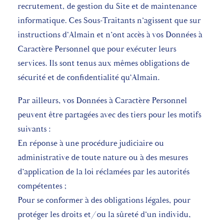
recrutement, de gestion du Site et de maintenance
informatique. Ces Sous-Traitants n’agissent que sur
instructions d’Almain et n’ont accès à vos Données à
Caractère Personnel que pour exécuter leurs
services. Ils sont tenus aux mêmes obligations de
sécurité et de confidentialité qu’Almain.
Par ailleurs, vos Données à Caractère Personnel
peuvent être partagées avec des tiers pour les motifs
suivants :
En réponse à une procédure judiciaire ou
administrative de toute nature ou à des mesures
d’application de la loi réclamées par les autorités
compétentes ;
Pour se conformer à des obligations légales, pour
protéger les droits et/ou la sûreté d’un individu,