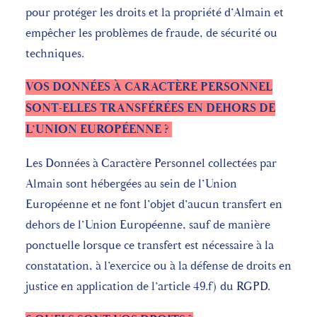
pour protéger les droits et la propriété d’Almain et
empêcher les problèmes de fraude, de sécurité ou
techniques.
VOS DONNÉES À CARACTÈRE PERSONNEL
SONT-ELLES TRANSFÉRÉES EN DEHORS DE
L’UNION EUROPÉENNE ?
Les Données à Caractère Personnel collectées par
Almain sont hébergées au sein de l’Union
Européenne et ne font l’objet d’aucun transfert en
dehors de l’Union Européenne, sauf de manière
ponctuelle lorsque ce transfert est nécessaire à la
constatation, à l’exercice ou à la défense de droits en
justice en application de l’article 49.f) du RGPD.