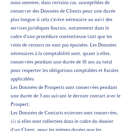
nous sommes, dans certains cas, susceptibles de
conserver des Données de Clients pour une durée
plus longue si cela s’avère nécessaire au suivi des
services juridiques fournis, notamment dans le
cadre d’une procédure contentieuse tant que les
voies de recours ne sont pas épuisées. Les Données
nécessaires à la comptabilité sont, quant à elles,
conservées pendant une durée de 10 ans au total
pour respecter les obligations comptables et fiscales
applicables.
Les Données de Prospects sont conservées pendant
une durée de 3 ans suivant le dernier contact avec le
Prospect.
Les Données de Contacts externes sont conservées,
(i) si elles sont collectées dans le cadre du dossier
d’un Client, pour les mêmes durées que les