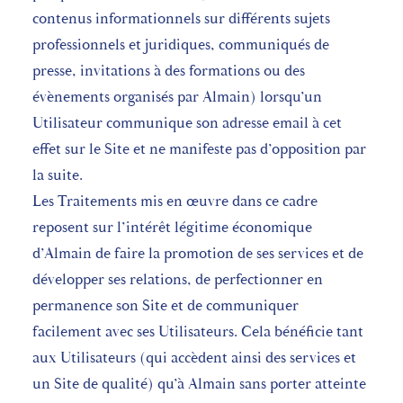
contenus informationnels sur différents sujets
professionnels et juridiques, communiqués de
presse, invitations à des formations ou des
évènements organisés par Almain) lorsqu’un
Utilisateur communique son adresse email à cet
effet sur le Site et ne manifeste pas d’opposition par
la suite.
Les Traitements mis en œuvre dans ce cadre
reposent sur l’intérêt légitime économique
d’Almain de faire la promotion de ses services et de
développer ses relations, de perfectionner en
permanence son Site et de communiquer
facilement avec ses Utilisateurs. Cela bénéficie tant
aux Utilisateurs (qui accèdent ainsi des services et
un Site de qualité) qu’à Almain sans porter atteinte