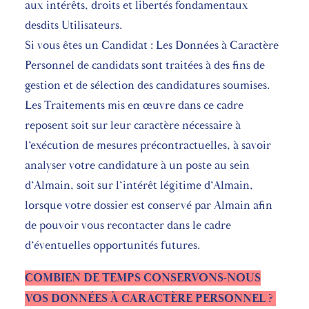
aux intérêts, droits et libertés fondamentaux
desdits Utilisateurs.
Si vous êtes un Candidat : Les Données à Caractère
Personnel de candidats sont traitées à des fins de
gestion et de sélection des candidatures soumises.
Les Traitements mis en œuvre dans ce cadre
reposent soit sur leur caractère nécessaire à
l’exécution de mesures précontractuelles, à savoir
analyser votre candidature à un poste au sein
d’Almain, soit sur l’intérêt légitime d’Almain,
lorsque votre dossier est conservé par Almain afin
de pouvoir vous recontacter dans le cadre
d’éventuelles opportunités futures.
COMBIEN DE TEMPS CONSERVONS-NOUS
VOS DONNÉES À CARACTÈRE PERSONNEL ?