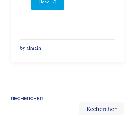
Read
by almain
RECHERCHER
Rechercher