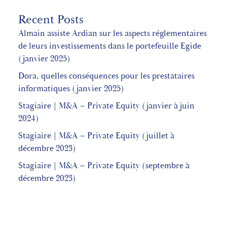
Recent Posts
Almain assiste Ardian sur les aspects réglementaires
de leurs investissements dans le portefeuille Egide
(janvier 2025)
Dora, quelles conséquences pour les prestataires
informatiques (janvier 2025)
Stagiaire | M&A – Private Equity (janvier à juin
2024)
Stagiaire | M&A – Private Equity (juillet à
décembre 2023)
Stagiaire | M&A – Private Equity (septembre à
décembre 2023)