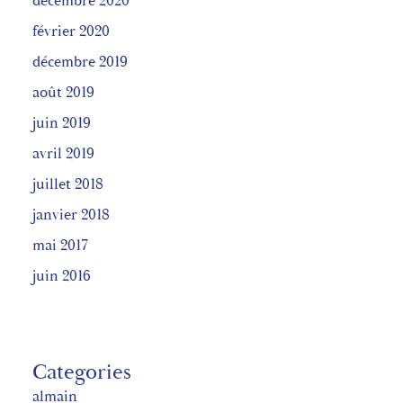
décembre 2020
février 2020
décembre 2019
août 2019
juin 2019
avril 2019
juillet 2018
janvier 2018
mai 2017
juin 2016
Categories
almain