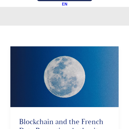
EN
Blockchain and the French