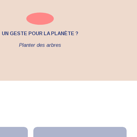
UN GESTE POUR LA PLANÈTE ?
Planter des arbres