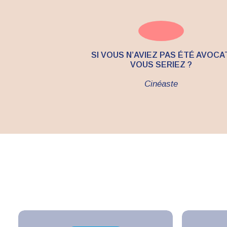
SI VOUS N’AVIEZ PAS ÉTÉ AVOCAT
VOUS SERIEZ ?
Cinéaste