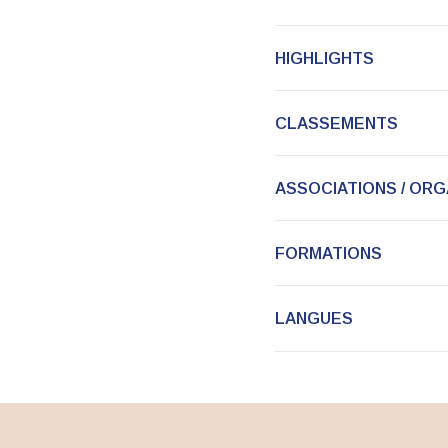
HIGHLIGHTS
CLASSEMENTS
ASSOCIATIONS / ORG
FORMATIONS
LANGUES