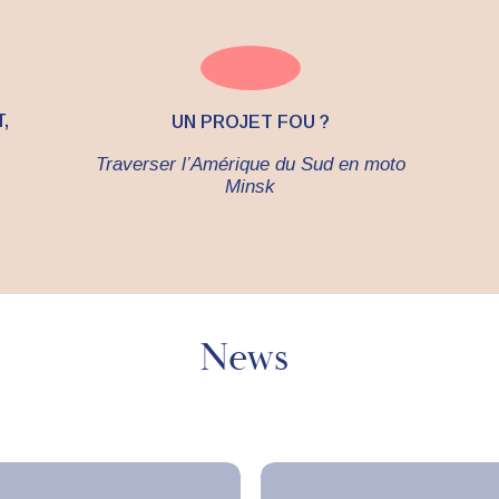
,
UN PROJET FOU ?
Traverser l’Amérique du Sud en moto
Minsk
News