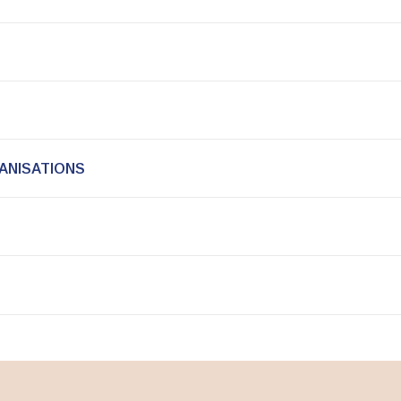
ANISATIONS