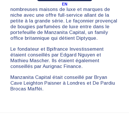
mesure. Le façonnier adresse ainsi de
EN
nombreuses maisons de luxe et marques de
niche avec une offre full-service allant de la
petite à la grande série. Le façonnier provençal
de bougies parfumées de luxe entre dans le
portefeuille de Manzanita Capital, un family
office britannique qui détient Diptyque.
Le fondateur et Bpifrance Investissement
étaient conseillés par Edgard Nguyen et
Mathieu Mascher. Ils étaient également
conseillés par Aurignac Finance.
Manzanita Capital était conseillé par Bryan
Cave Leighton Paisner à Londres et De Pardiu
Brocas Mafféi.