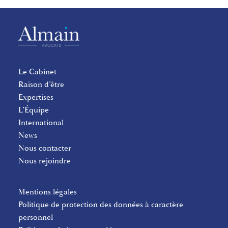
Le Cabinet
Raison d’être
Expertises
L’Équipe
International
News
Nous contacter
Nous rejoindre
Mentions légales
Politique de protection des données à caractère
personnel