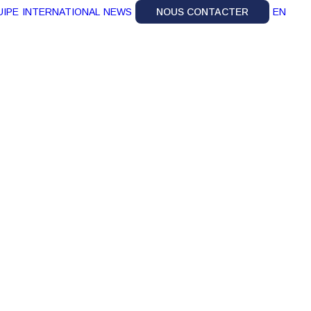
UIPE
INTERNATIONAL
NEWS
NOUS CONTACTER
EN