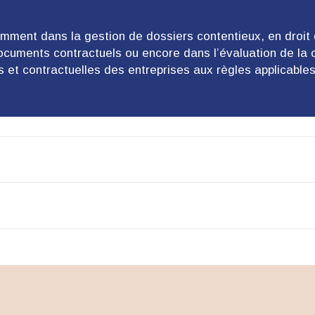
amment dans la gestion de dossiers contentieux, en droit
ocuments contractuels ou encore dans l’évaluation de la 
 et contractuelles des entreprises aux règles applicables