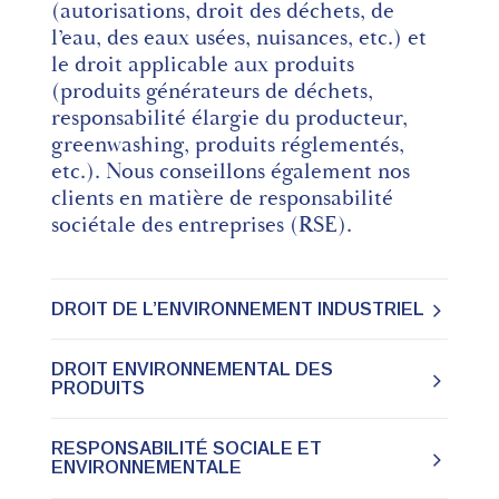
(autorisations, droit des déchets, de
l’eau, des eaux usées, nuisances, etc.) et
le droit applicable aux produits
(produits générateurs de déchets,
responsabilité élargie du producteur,
greenwashing, produits réglementés,
etc.). Nous conseillons également nos
clients en matière de responsabilité
sociétale des entreprises (RSE).
DROIT DE L’ENVIRONNEMENT INDUSTRIEL
DROIT ENVIRONNEMENTAL DES
PRODUITS
RESPONSABILITÉ SOCIALE ET
ENVIRONNEMENTALE