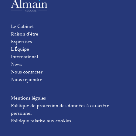
Le Cabinet
Raison d’être
Expertises
L’Équipe
International
News
Nous contacter
Nous rejoindre
Mentions légales
Politique de protection des données à caractère
personnel
Politique relative aux cookies