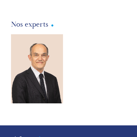
Nos experts