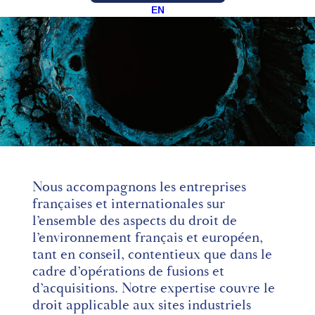
EN
Nous accompagnons les entreprises
françaises et internationales sur
l’ensemble des aspects du droit de
l’environnement français et européen,
tant en conseil, contentieux que dans le
cadre d’opérations de fusions et
d’acquisitions. Notre expertise couvre le
droit applicable aux sites industriels