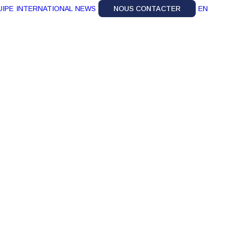
UIPE
INTERNATIONAL
NEWS
NOUS CONTACTER
EN