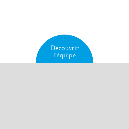
Découvrir
l’équipe