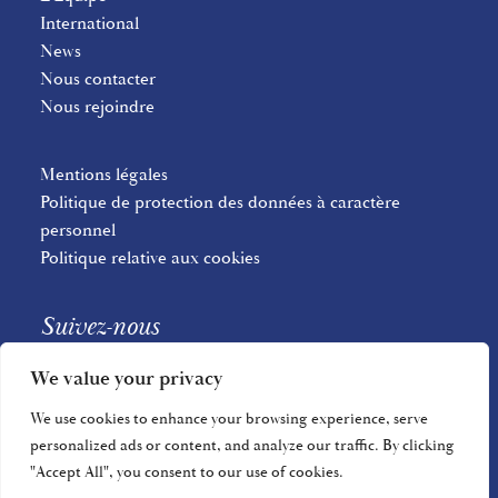
International
News
Nous contacter
Nous rejoindre
Mentions légales
Politique de protection des données à caractère
personnel
Politique relative aux cookies
Suivez-nous
We value your privacy
We use cookies to enhance your browsing experience, serve
personalized ads or content, and analyze our traffic. By clicking
"Accept All", you consent to our use of cookies.