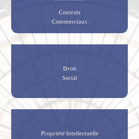
Contrats
Commerciaux
Droit
Social
Propriété Intellectuelle