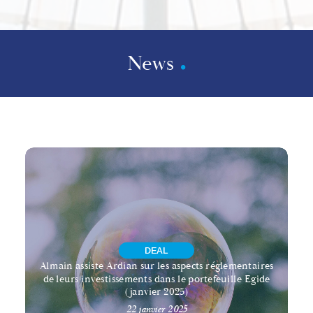
News
DEAL
Almain assiste Ardian sur les aspects réglementaires
de leurs investissements dans le portefeuille Egide
(janvier 2025)
22 janvier 2025