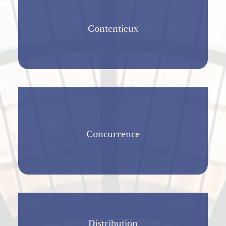
Contentieux
Concurrence
Distribution