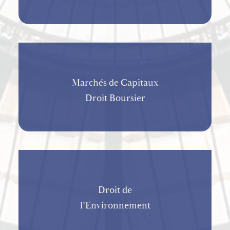
Marchés de Capitaux
Droit Boursier
Droit de
l’Environnement