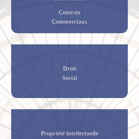
Contrats
Commerciaux
Droit
Social
Propriété Intellectuelle