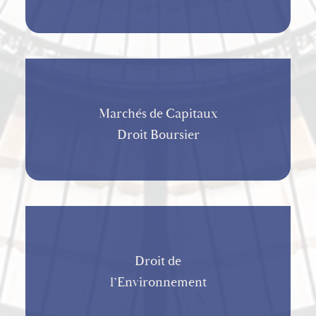
Marchés de Capitaux
Droit Boursier
Droit de
l’Environnement