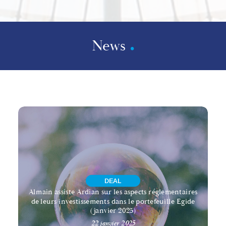
News
DEAL
Almain assiste Ardian sur les aspects réglementaires
de leurs investissements dans le portefeuille Egide
(janvier 2025)
22 janvier 2025