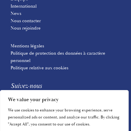
International
News
Nous contacter
Nous rejoindre
Mentions légales
Politique de protection des données à caractère
personnel
Politique relative aux cookies
Suivez-nous
We value your privacy
We use cookies to enhance your browsing experience, serve
personalized ads or content, and analyze our traffic. By clicking
"Accept All", you consent to our use of cookies.