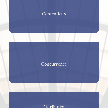
Contentieux
Concurrence
Distribution