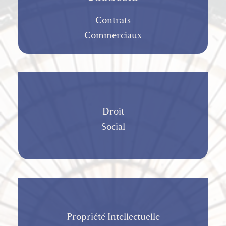
Contrats
Commerciaux
Droit
Social
Propriété Intellectuelle