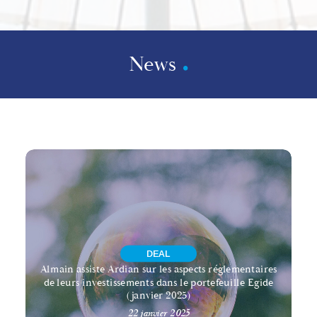
News
DEAL
Almain assiste Ardian sur les aspects réglementaires
de leurs investissements dans le portefeuille Egide
(janvier 2025)
22 janvier 2025