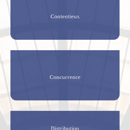
Contentieux
Concurrence
Distribution