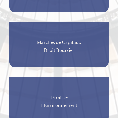
Marchés de Capitaux
Droit Boursier
Droit de
l’Environnement