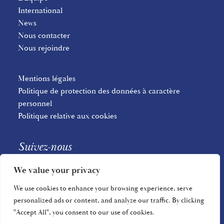
International
News
Nous contacter
Nous rejoindre
Mentions légales
Politique de protection des données à caractère
personnel
Politique relative aux cookies
Suivez-nous
We value your privacy
We use cookies to enhance your browsing experience, serve
personalized ads or content, and analyze our traffic. By clicking
"Accept All", you consent to our use of cookies.