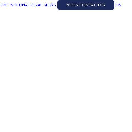
UIPE
INTERNATIONAL
NEWS
NOUS CONTACTER
EN