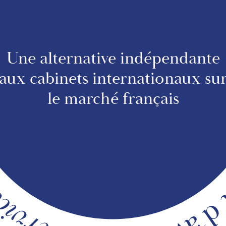
Une alternative indépendante
aux cabinets internationaux su
le marché français