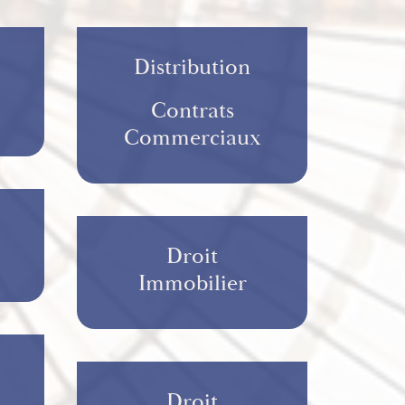
Distribution
Contrats
Commerciaux
Droit
Immobilier
Droit