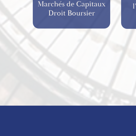
Marchés de Capitaux
Droit Boursier