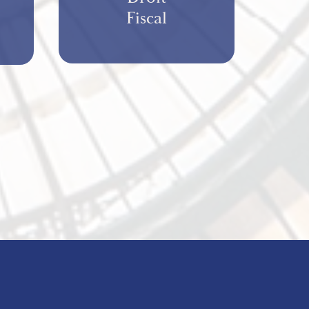
Fiscal