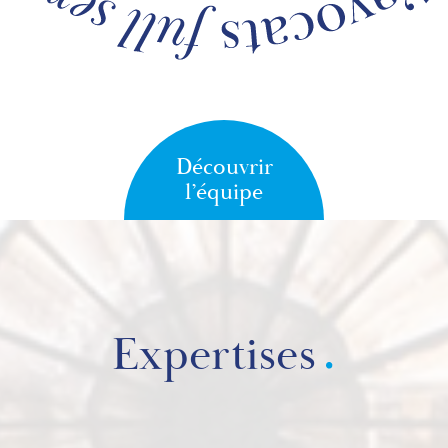
Découvrir
l’équipe
Expertises